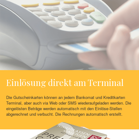
Einlösung direkt am Terminal
Die Gutscheinkarten können an jedem Bankomat und Kreditkarten
Terminal, aber auch via Web oder SMS wiederaufgeladen werden. Die
eingelösten Beträge werden automatisch mit den Einlöse-Stellen
abgerechnet und verbucht. Die Rechnungen automatisch erstellt.