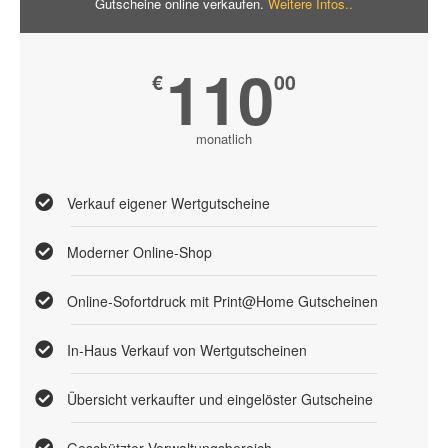
Gutscheine online verkaufen.
Weitere Infos..
110
€
00
monatlich
Verkauf eigener Wertgutscheine
Moderner Online-Shop
Online-Sofortdruck mit Print@Home Gutscheinen
In-Haus Verkauf von Wertgutscheinen
Übersicht verkaufter und eingelöster Gutscheine