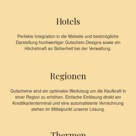
Hotels
Perfekte Integration in die Website und bestmögliche
Darstellung hochwertiger Gutschein-Designs sowie ein
Höchstmaß an Sicherheit bei der Verwaltung.
Regionen
Gutscheine sind ein optimales Werkzeug um die Kaufkraft in
einer Region zu erhöhen. Einfache Einlösung direkt am
Kreditkartenterminal und eine automatisierte Verrechnung
stehen im Mittelpunkt unserer Lösung.
Thermen