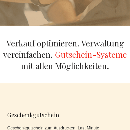
Verkauf optimieren, Verwaltung
vereinfachen.
Gutschein-Systeme
mit allen Möglichkeiten.
Geschenkgutschein
Geschenkgutschein zum Ausdrucken. Last Minute