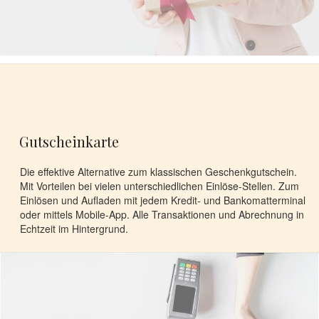
Gutscheinkarte
Die effektive Alternative zum klassischen Geschenkgutschein.
Mit Vorteilen bei vielen unterschiedlichen Einlöse-Stellen. Zum
Einlösen und Aufladen mit jedem Kredit- und Bankomatterminal
oder mittels Mobile-App. Alle Transaktionen und Abrechnung in
Echtzeit im Hintergrund.