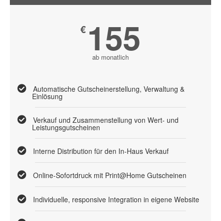
155
€
ab monatlich
Automatische Gutscheinerstellung, Verwaltung &
Einlösung
Verkauf und Zusammenstellung von Wert- und
Leistungsgutscheinen
Interne Distribution für den In-Haus Verkauf
Online-Sofortdruck mit Print@Home Gutscheinen
Individuelle, responsive Integration in eigene Website