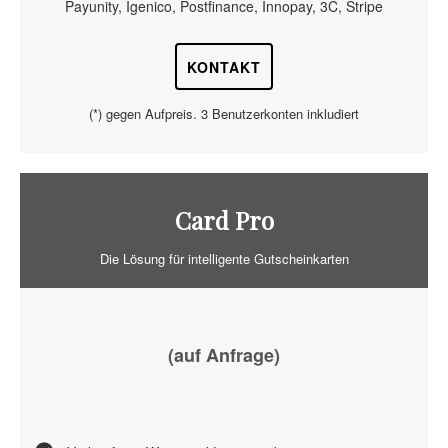
Payunity, Igenico, Postfinance, Innopay, 3C, Stripe
KONTAKT
(*) gegen Aufpreis. 3 Benutzerkonten inkludiert
Card Pro
Die Lösung für intelligente Gutscheinkarten
(auf Anfrage)