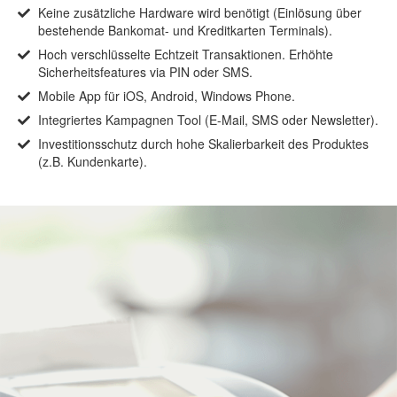
Keine zusätzliche Hardware wird benötigt (Einlösung über
bestehende Bankomat- und Kreditkarten Terminals).
Hoch verschlüsselte Echtzeit Transaktionen. Erhöhte
Sicherheitsfeatures via PIN oder SMS.
Mobile App für iOS, Android, Windows Phone.
Integriertes Kampagnen Tool (E-Mail, SMS oder Newsletter).
Investitionsschutz durch hohe Skalierbarkeit des Produktes
(z.B. Kundenkarte).