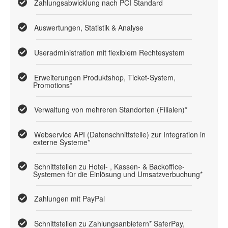
Zahlungsabwicklung nach PCI Standard
Auswertungen, Statistik & Analyse
Useradministration mit flexiblem Rechtesystem
Erweiterungen Produktshop, Ticket-System,
Promotions*
Verwaltung von mehreren Standorten (Filialen)*
Webservice API (Datenschnittstelle) zur Integration in
externe Systeme*
Schnittstellen zu Hotel- , Kassen- & Backoffice-
Systemen für die Einlösung und Umsatzverbuchung*
Zahlungen mit PayPal
Schnittstellen zu Zahlungsanbietern* SaferPay,