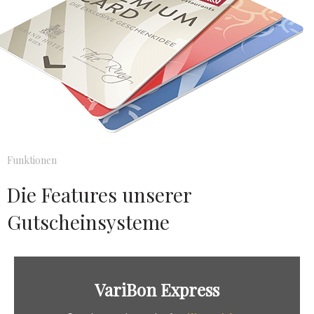
Funktionen
Die Features unserer
Gutscheinsysteme
VariBon Express