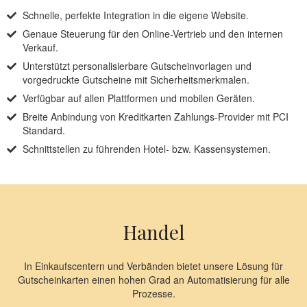
Schnelle, perfekte Integration in die eigene Website.
Genaue Steuerung für den Online-Vertrieb und den internen
Verkauf.
Unterstützt personalisierbare Gutscheinvorlagen und
vorgedruckte Gutscheine mit Sicherheitsmerkmalen.
Verfügbar auf allen Plattformen und mobilen Geräten.
Breite Anbindung von Kreditkarten Zahlungs-Provider mit PCI
Standard.
Schnittstellen zu führenden Hotel- bzw. Kassensystemen.
Handel
In Einkaufscentern und Verbänden bietet unsere Lösung für
Gutscheinkarten einen hohen Grad an Automatisierung für alle
Prozesse.