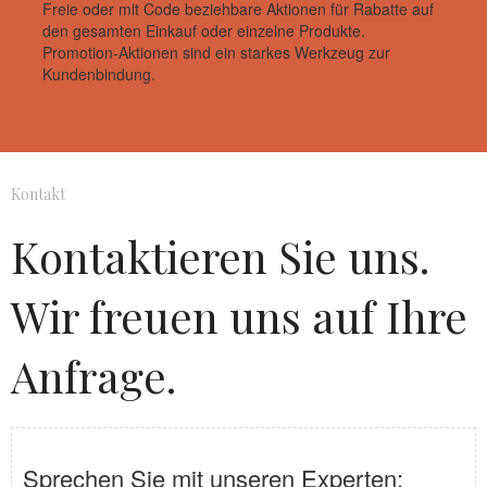
Freie oder mit Code beziehbare Aktionen für Rabatte auf
den gesamten Einkauf oder einzelne Produkte.
Promotion-Aktionen sind ein starkes Werkzeug zur
Kundenbindung.
Kontakt
Kontaktieren Sie uns.
Wir freuen uns auf Ihre
Anfrage.
Sprechen Sie mit unseren Experten: