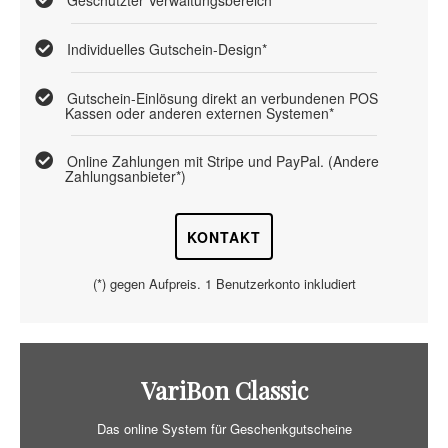
Geschützter Verwaltungsbereich
Individuelles Gutschein-Design*
Gutschein-Einlösung direkt an verbundenen POS
Kassen oder anderen externen Systemen*
Online Zahlungen mit Stripe und PayPal. (Andere
Zahlungsanbieter*)
KONTAKT
(*) gegen Aufpreis. 1 Benutzerkonto inkludiert
VariBon Classic
Das online System für Geschenkgutscheine