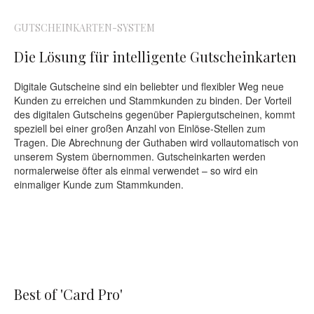
GUTSCHEINKARTEN-SYSTEM
Die Lösung für intelligente Gutscheinkarten
Digitale Gutscheine sind ein beliebter und flexibler Weg neue
Kunden zu erreichen und Stammkunden zu binden. Der Vorteil
des digitalen Gutscheins gegenüber Papiergutscheinen, kommt
speziell bei einer großen Anzahl von Einlöse-Stellen zum
Tragen. Die Abrechnung der Guthaben wird vollautomatisch von
unserem System übernommen. Gutscheinkarten werden
normalerweise öfter als einmal verwendet – so wird ein
einmaliger Kunde zum Stammkunden.
Best of 'Card Pro'