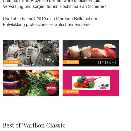
Automatisierte Prozesse der Software erleichtern die
Verwaltung und sorgen für ein Höchstmaß an Sicherheit.
LiveTable hat seit 2010 eine führende Rolle bei der
Entwicklung professioneller Gutschein-Systeme.
Best of 'VariBon Classic'