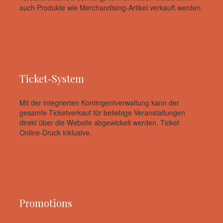
auch Produkte wie Merchandising-Artikel verkauft werden.
Ticket-System
Mit der integrierten Kontingentverwaltung kann der
gesamte Ticketverkauf für beliebige Veranstaltungen
direkt über die Website abgewickelt werden. Ticket
Online-Druck inklusive.
Promotions