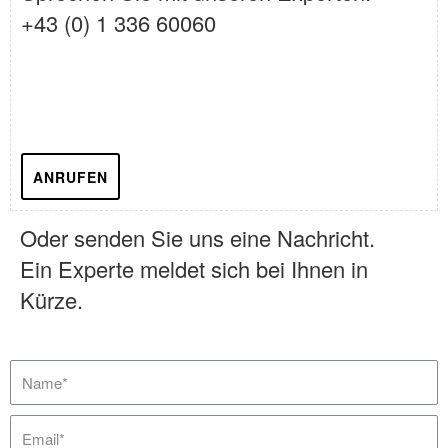
+43 (0) 1 336 60060
ANRUFEN
Oder senden Sie uns eine Nachricht.
Ein Experte meldet sich bei Ihnen in
Kürze.