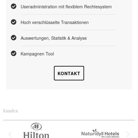
Useradministration mit flexiblem Rechtesystem
Hoch verschlüsselte Transaktionen
Auswertungen, Statistik & Analyse
Kampagnen Tool
KONTAKT
Kunden