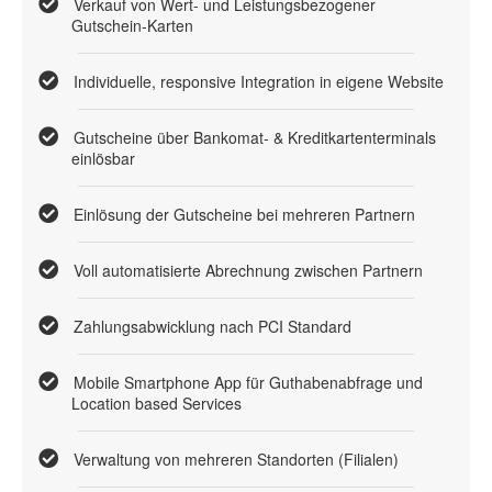
Verkauf von Wert- und Leistungsbezogener
Gutschein-Karten
Individuelle, responsive Integration in eigene Website
Gutscheine über Bankomat- & Kreditkartenterminals
einlösbar
Einlösung der Gutscheine bei mehreren Partnern
Voll automatisierte Abrechnung zwischen Partnern
Zahlungsabwicklung nach PCI Standard
Mobile Smartphone App für Guthabenabfrage und
Location based Services
Verwaltung von mehreren Standorten (Filialen)