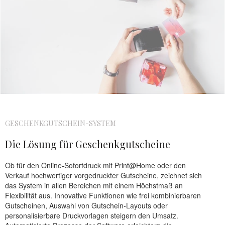
GESCHENKGUTSCHEIN-SYSTEM
Die Lösung für Geschenkgutscheine​
Ob für den Online-Sofortdruck mit Print@Home oder den
Verkauf hochwertiger vorgedruckter Gutscheine, zeichnet sich
das System in allen Bereichen mit einem Höchstmaß an
Flexibilität aus. Innovative Funktionen wie frei kombinierbaren
Gutscheinen, Auswahl von Gutschein-Layouts oder
personalisierbare Druckvorlagen steigern den Umsatz.