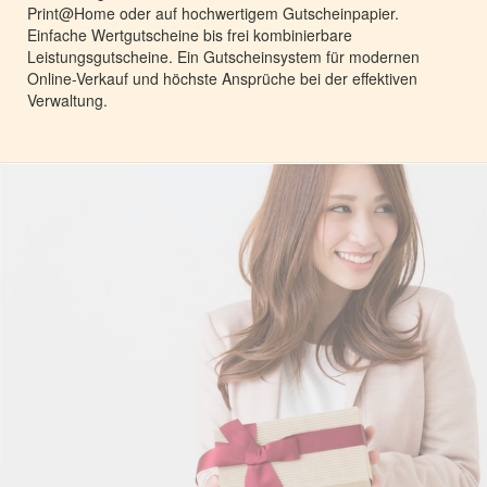
Print@Home oder auf hochwertigem Gutscheinpapier.
Einfache Wertgutscheine bis frei kombinierbare
Leistungsgutscheine. Ein Gutscheinsystem für modernen
Online-Verkauf und höchste Ansprüche bei der effektiven
Verwaltung.​